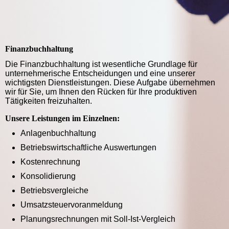
Finanzbuchhaltung
Die Finanzbuchhaltung ist wesentliche Grundlage für
unternehmerische Entscheidungen und eine unserer
wichtigsten Dienstleistungen. Diese Aufgabe übernehmen
wir für Sie, um Ihnen den Rücken für Ihre produktiven
Tätigkeiten freizuhalten.
Unsere Leistungen im Einzelnen:
Anlagenbuchhaltung
Betriebswirtschaftliche Auswertungen
Kostenrechnung
Konsolidierung
Betriebsvergleiche
Umsatzsteuervoranmeldung
Planungsrechnungen mit Soll-Ist-Vergleich