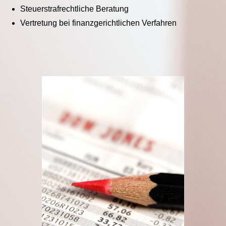
Steuerstrafrechtliche Beratung
Vertretung bei finanzgerichtlichen Verfahren