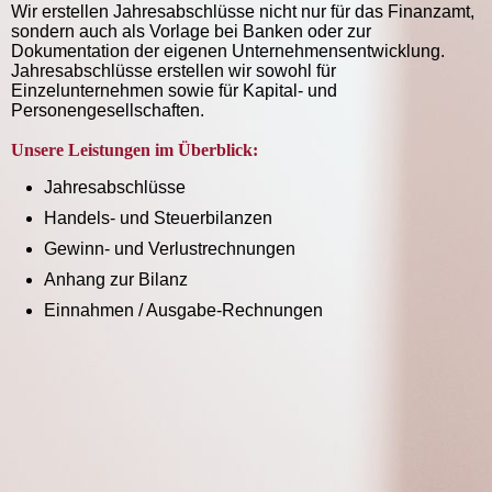
Wir erstellen Jahresabschlüsse nicht nur für das Finanzamt,
sondern auch als Vorlage bei Banken oder zur
Dokumentation der eigenen Unternehmensentwicklung.
Jahresabschlüsse erstellen wir sowohl für
Einzelunternehmen sowie für Kapital- und
Personengesellschaften.
Unsere Leistungen im Überblick:
Jahresabschlüsse
Handels- und Steuerbilanzen
Gewinn- und Verlustrechnungen
Anhang zur Bilanz
Einnahmen / Ausgabe-Rechnungen